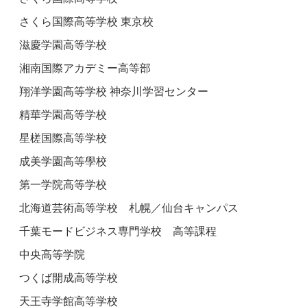
さくら国際高等学校 東京校
滋慶学園高等学校
湘南国際アカデミー高等部
翔洋学園高等学校 神奈川学習センター
精華学園高等学校
星槎国際高等学校
成美学園高等學校
第一学院高等学校
北海道芸術高等学校 札幌／仙台キャンパス
千葉モードビジネス専門学校 高等課程
中央高等学院
つくば開成高等学校
天王寺学館高等学校