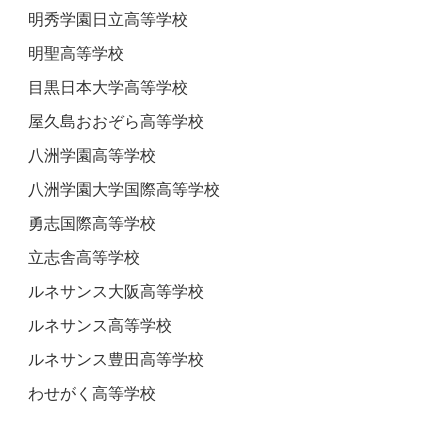
明秀学園日立高等学校
明聖高等学校
目黒日本大学高等学校
屋久島おおぞら高等学校
八洲学園高等学校
八洲学園大学国際高等学校
勇志国際高等学校
立志舎高等学校
ルネサンス大阪高等学校
ルネサンス高等学校
ルネサンス豊田高等学校
わせがく高等学校