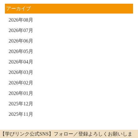
アーカイブ
2026年08月
2026年07月
2026年06月
2026年05月
2026年04月
2026年03月
2026年02月
2026年01月
2025年12月
2025年11月
【学びリンク公式SNS】フォロー／登録よろしくお願いしま