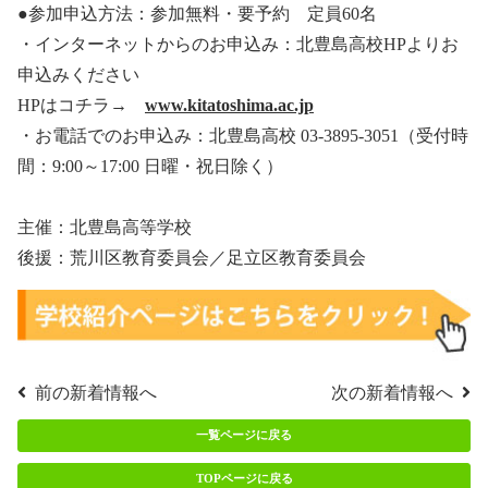
●参加申込方法：参加無料・要予約 定員60名
・インターネットからのお申込み：北豊島高校HPよりお
申込みください
HPはコチラ→
www.kitatoshima.ac.jp
・お電話でのお申込み：北豊島高校 03-3895-3051（受付時
間：9:00～17:00 日曜・祝日除く）
主催：北豊島高等学校
後援：荒川区教育委員会／足立区教育委員会
前の新着情報へ
次の新着情報へ
一覧ページに戻る
TOPページに戻る