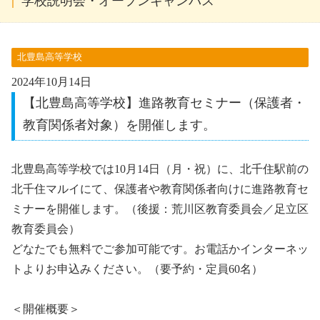
学校説明会・オープンキャンパス
北豊島高等学校
2024年10月14日
【北豊島高等学校】進路教育セミナー（保護者・
教育関係者対象）を開催します。
北豊島高等学校では10月14日（月・祝）に、北千住駅前の
北千住マルイにて、保護者や教育関係者向けに進路教育セ
ミナーを開催します。（後援：荒川区教育委員会／足立区
教育委員会）
どなたでも無料でご参加可能です。お電話かインターネッ
トよりお申込みください。（要予約・定員60名）
＜開催概要＞