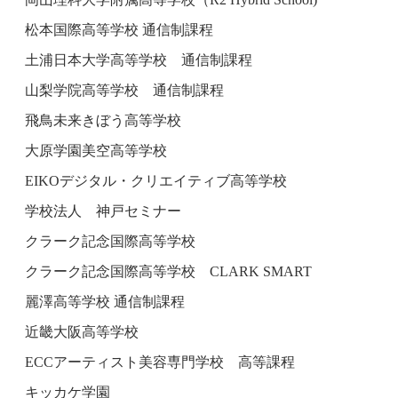
松本国際高等学校 通信制課程
土浦日本大学高等学校 通信制課程
山梨学院高等学校 通信制課程
飛鳥未来きぼう高等学校
大原学園美空高等学校
EIKOデジタル・クリエイティブ高等学校
学校法人 神戸セミナー
クラーク記念国際高等学校
クラーク記念国際高等学校 CLARK SMART
麗澤高等学校 通信制課程
近畿大阪高等学校
ECCアーティスト美容専門学校 高等課程
キッカケ学園