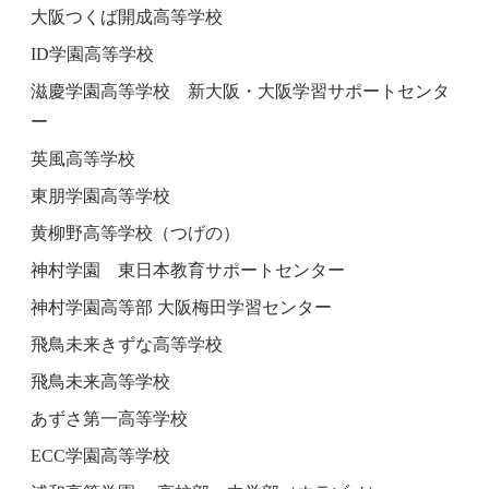
大阪つくば開成高等学校
ID学園高等学校
滋慶学園高等学校 新大阪・大阪学習サポートセンタ
ー
英風高等学校
東朋学園高等学校
黄柳野高等学校（つげの）
神村学園 東日本教育サポートセンター
神村学園高等部 大阪梅田学習センター
飛鳥未来きずな高等学校
飛鳥未来高等学校
あずさ第一高等学校
ECC学園高等学校