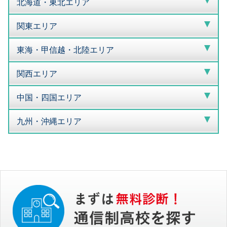
北海道・東北エリア
関東エリア
東海・甲信越・北陸エリア
関西エリア
中国・四国エリア
九州・沖縄エリア