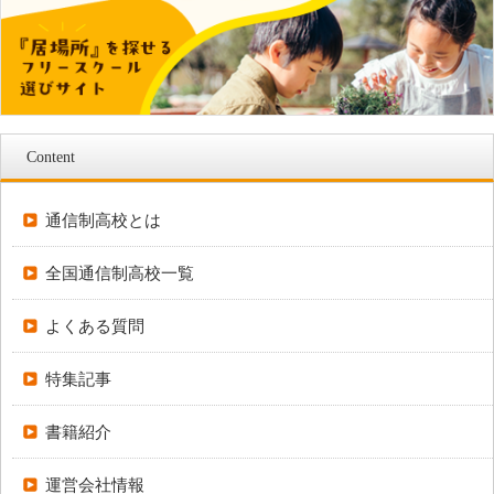
Content
通信制高校とは
全国通信制高校一覧
よくある質問
特集記事
書籍紹介
運営会社情報