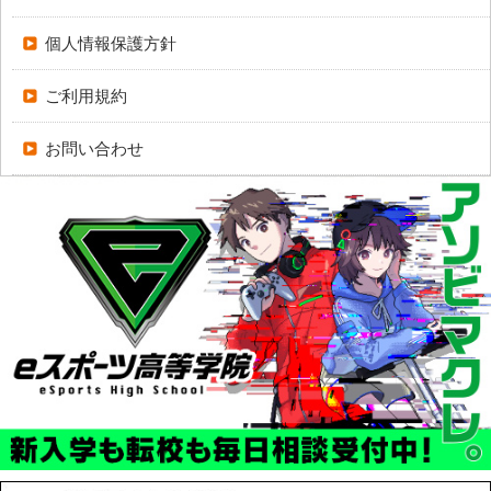
個人情報保護方針
ご利用規約
お問い合わせ