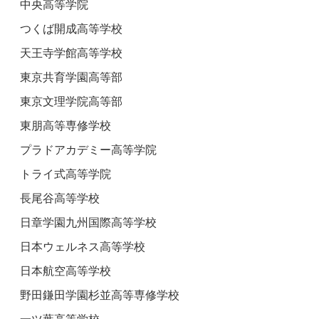
中央高等学院
つくば開成高等学校
天王寺学館高等学校
東京共育学園高等部
東京文理学院高等部
東朋高等専修学校
プラドアカデミー高等学院
トライ式高等学院
長尾谷高等学校
日章学園九州国際高等学校
日本ウェルネス高等学校
日本航空高等学校
野田鎌田学園杉並高等専修学校