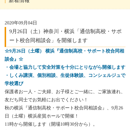
新着情報
2020年09月04日
9月26日（土）神奈川・横浜「通信制高校・サポ
ート校合同相談会」を開催します
☆9月26日（土曜） 横浜『通信制高校・サポート校合同相
談会』☆
・会場と協力して安全対策を十分にとりながら開催します
・しくみ講演、個別相談、生徒体験談、コンシェルジュで
学校選び
保護者お一人・ご夫婦、お子様とご一緒に、ご家族連れ、
友だち同士でお気軽にお出でください！
秋の横浜『通信制高校・サポート校合同相談会』、9月26
日（土曜）横浜産貿ホールで開催！
11時から開催します（開場10時30分から）。