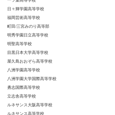
一ツ葉高等学校
日々輝学園高等学校
福岡芸術高等学校
町田/三宮みのり高等部
明秀学園日立高等学校
明聖高等学校
目黒日本大学高等学校
屋久島おおぞら高等学校
八洲学園高等学校
八洲学園大学国際高等学校
勇志国際高等学校
立志舎高等学校
ルネサンス大阪高等学校
ルネサンス高等学校