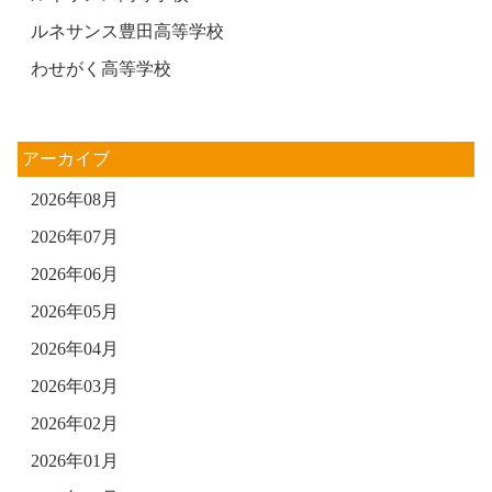
ルネサンス豊田高等学校
わせがく高等学校
アーカイブ
2026年08月
2026年07月
2026年06月
2026年05月
2026年04月
2026年03月
2026年02月
2026年01月