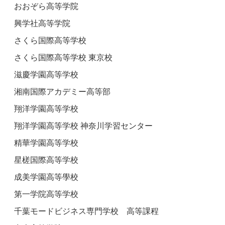
おおぞら高等学院
興学社高等学院
さくら国際高等学校
さくら国際高等学校 東京校
滋慶学園高等学校
湘南国際アカデミー高等部
翔洋学園高等学校
翔洋学園高等学校 神奈川学習センター
精華学園高等学校
星槎国際高等学校
成美学園高等學校
第一学院高等学校
千葉モードビジネス専門学校 高等課程