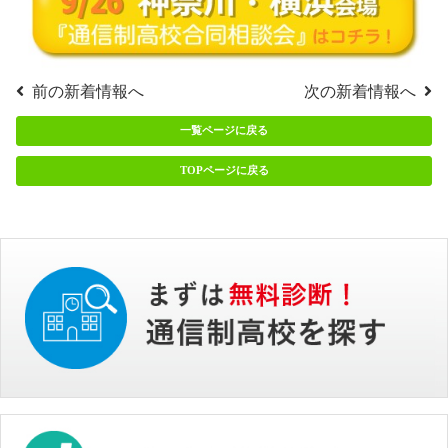
前の新着情報へ
次の新着情報へ
一覧ページに戻る
TOPページに戻る