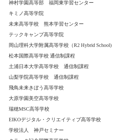
神村学園高等部 福岡東学習センター
キミノ高等学院
未来高等学校 熊本学習センター
テックキャンプ高等学院
岡山理科大学附属高等学校（R2 Hybrid School)
松本国際高等学校 通信制課程
土浦日本大学高等学校 通信制課程
山梨学院高等学校 通信制課程
飛鳥未来きぼう高等学校
大原学園美空高等学校
瑞穂MSC高等学校
EIKOデジタル・クリエイティブ高等学校
学校法人 神戸セミナー