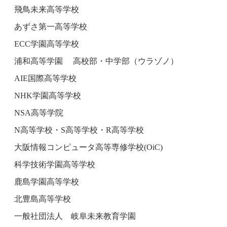
飛鳥未来高等学校
あずさ第一高等学校
ECC学園高等学校
浦和高等学園 高校部・中学部（ウラゾノ）
AIE国際高等学校
NHK学園高等学校
NSA高等学院
N高等学校・S高等学校・R高等学校
大阪情報コンピュータ高等専修学校(OiC)
科学技術学園高等学校
鹿島学園高等学校
北豊島高等学校
一般社団法人 岐阜未来教育学園