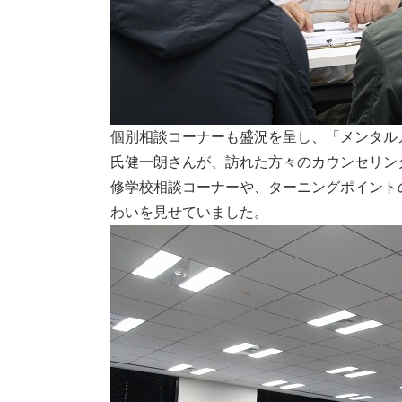
個別相談コーナーも盛況を呈し、「メンタル
氏健一朗さんが、訪れた方々のカウンセリン
修学校相談コーナーや、ターニングポイント
わいを見せていました。