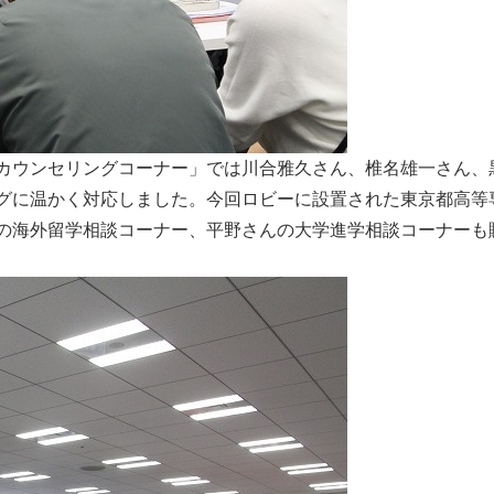
カウンセリングコーナー」では川合雅久さん、椎名雄一さん、
グに温かく対応しました。今回ロビーに設置された東京都高等
の海外留学相談コーナー、平野さんの大学進学相談コーナーも