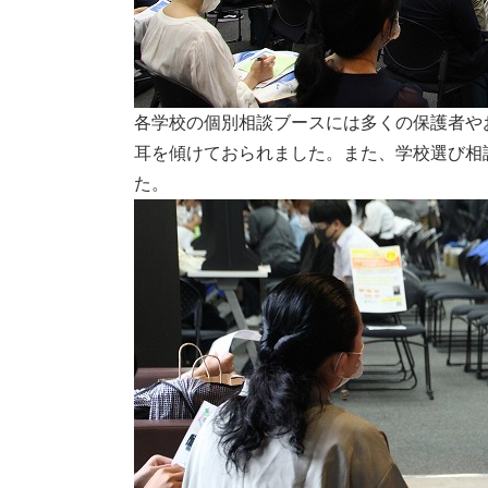
各学校の個別相談ブースには多くの保護者や
耳を傾けておられました。また、学校選び相
た。