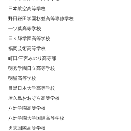
日本航空高等学校
野田鎌田学園杉並高等専修学校
一ツ葉高等学校
日々輝学園高等学校
福岡芸術高等学校
町田/三宮みのり高等部
明秀学園日立高等学校
明聖高等学校
目黒日本大学高等学校
屋久島おおぞら高等学校
八洲学園高等学校
八洲学園大学国際高等学校
勇志国際高等学校