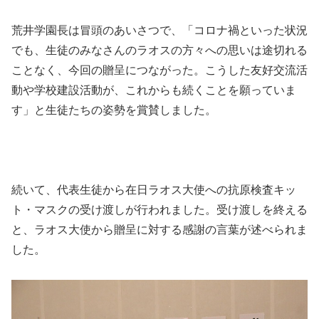
荒井学園長は冒頭のあいさつで、「コロナ禍といった状況
でも、生徒のみなさんのラオスの方々への思いは途切れる
ことなく、今回の贈呈につながった。こうした友好交流活
動や学校建設活動が、これからも続くことを願っていま
す」と生徒たちの姿勢を賞賛しました。
続いて、代表生徒から在日ラオス大使への抗原検査キッ
ト・マスクの受け渡しが行われました。受け渡しを終える
と、ラオス大使から贈呈に対する感謝の言葉が述べられま
した。