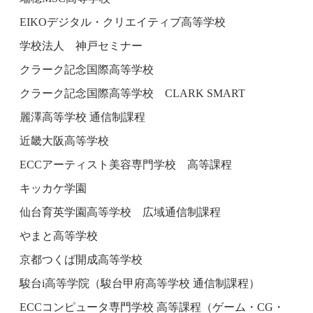
EIKOデジタル・クリエイティブ高等学校
学校法人 神戸セミナー
クラーク記念国際高等学校
クラーク記念国際高等学校 CLARK SMART
麗澤高等学校 通信制課程
近畿大阪高等学校
ECCアーティスト美容専門学校 高等課程
キッカケ学園
仙台育英学園高等学校 広域通信制課程
やまと高等学校
京都つくば開成高等学校
駿台i高等学院（駿台甲府高等学校 通信制課程）
ECCコンピュータ専門学校 高等課程（ゲーム・CG・