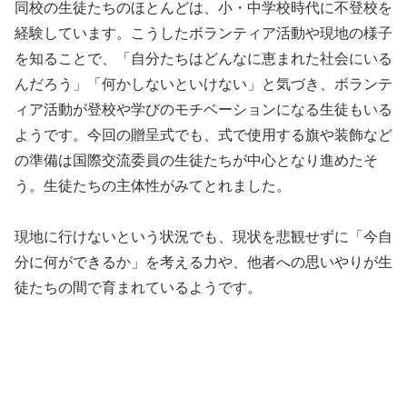
同校の生徒たちのほとんどは、小・中学校時代に不登校を
経験しています。こうしたボランティア活動や現地の様子
を知ることで、「自分たちはどんなに恵まれた社会にいる
んだろう」「何かしないといけない」と気づき、ボランテ
ィア活動が登校や学びのモチベーションになる生徒もいる
ようです。今回の贈呈式でも、式で使用する旗や装飾など
の準備は国際交流委員の生徒たちが中心となり進めたそ
う。生徒たちの主体性がみてとれました。
現地に行けないという状況でも、現状を悲観せずに「今自
分に何ができるか」を考える力や、他者への思いやりが生
徒たちの間で育まれているようです。