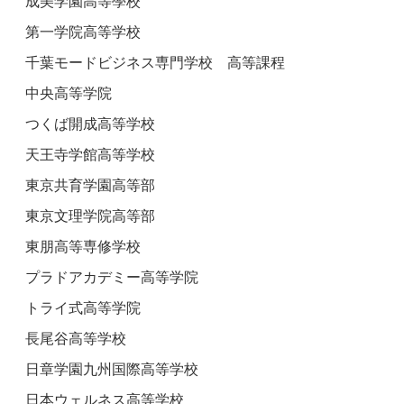
成美学園高等學校
第一学院高等学校
千葉モードビジネス専門学校 高等課程
中央高等学院
つくば開成高等学校
天王寺学館高等学校
東京共育学園高等部
東京文理学院高等部
東朋高等専修学校
プラドアカデミー高等学院
トライ式高等学院
長尾谷高等学校
日章学園九州国際高等学校
日本ウェルネス高等学校