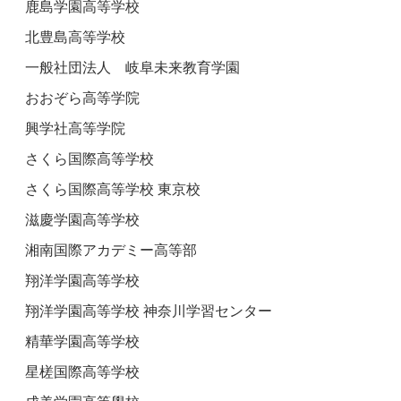
鹿島学園高等学校
北豊島高等学校
一般社団法人 岐阜未来教育学園
おおぞら高等学院
興学社高等学院
さくら国際高等学校
さくら国際高等学校 東京校
滋慶学園高等学校
湘南国際アカデミー高等部
翔洋学園高等学校
翔洋学園高等学校 神奈川学習センター
精華学園高等学校
星槎国際高等学校