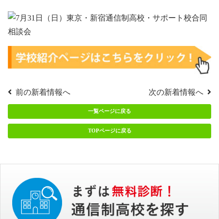
前の新着情報へ
次の新着情報へ
一覧ページに戻る
TOPページに戻る