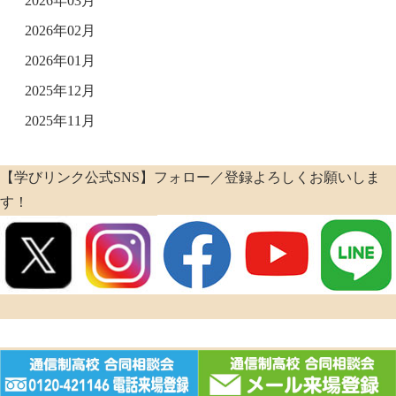
2026年03月
2026年02月
2026年01月
2025年12月
2025年11月
【学びリンク公式SNS】フォロー／登録よろしくお願いしま
す！
Copyright (c) 通信制高校を探すなら「通信制高校があるじゃん!」