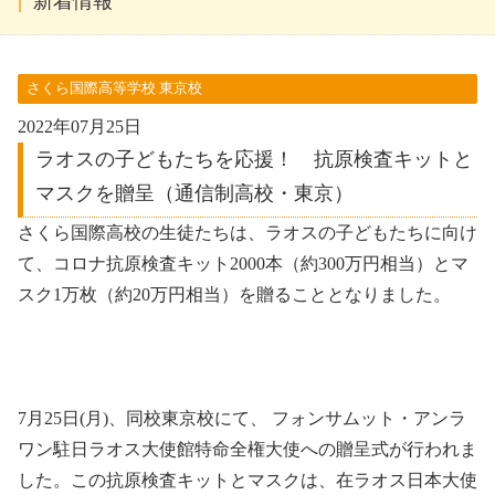
新着情報
さくら国際高等学校 東京校
2022年07月25日
ラオスの子どもたちを応援！ 抗原検査キットと
マスクを贈呈（通信制高校・東京）
さくら国際高校の生徒たちは、ラオスの子どもたちに向け
て、コロナ抗原検査キット2000本（約300万円相当）とマ
スク1万枚（約20万円相当）を贈ることとなりました。
7月25日(月)、同校東京校にて、 フォンサムット・アンラ
ワン駐日ラオス大使館特命全権大使への贈呈式が行われま
した。この抗原検査キットとマスクは、在ラオス日本大使