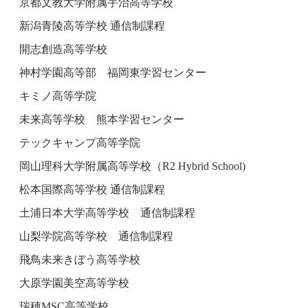
京都文教大学附属宇治高等学校
新潟青陵高等学校 通信制課程
開志創造高等学校
神村学園高等部 福岡東学習センター
キミノ高等学院
未来高等学校 熊本学習センター
テックキャンプ高等学院
岡山理科大学附属高等学校（R2 Hybrid School)
松本国際高等学校 通信制課程
土浦日本大学高等学校 通信制課程
山梨学院高等学校 通信制課程
飛鳥未来きぼう高等学校
大原学園美空高等学校
瑞穂MSC高等学校