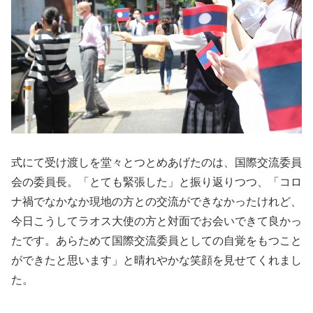
式にて受け渡しを堂々とつとめあげたのは、国際交流委員
会の委員長。「とても緊張した」と振り返りつつ、「コロ
ナ禍でなかなか現地の方との交流ができなかったけれど、
今日こうしてラオス大使の方と対面でお会いできて良かっ
たです。あらためて国際交流委員としての自覚をもつこと
ができたと思います」と晴れやかな笑顔を見せてくれまし
た。