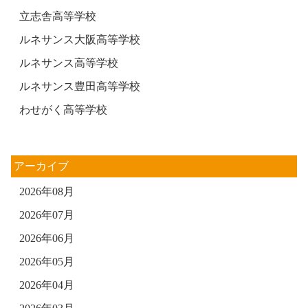
立志舎高等学校
ルネサンス大阪高等学校
ルネサンス高等学校
ルネサンス豊田高等学校
わせがく高等学校
アーカイブ
2026年08月
2026年07月
2026年06月
2026年05月
2026年04月