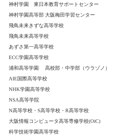
神村学園 東日本教育サポートセンター
神村学園高等部 大阪梅田学習センター
飛鳥未来きずな高等学校
飛鳥未来高等学校
あずさ第一高等学校
ECC学園高等学校
浦和高等学園 高校部・中学部（ウラゾノ）
AIE国際高等学校
NHK学園高等学校
NSA高等学院
N高等学校・S高等学校・R高等学校
大阪情報コンピュータ高等専修学校(OiC)
科学技術学園高等学校