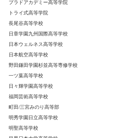
プラドアカデミー高等学院
トライ式高等学院
長尾谷高等学校
日章学園九州国際高等学校
日本ウェルネス高等学校
日本航空高等学校
野田鎌田学園杉並高等専修学校
一ツ葉高等学校
日々輝学園高等学校
福岡芸術高等学校
町田/三宮みのり高等部
明秀学園日立高等学校
明聖高等学校