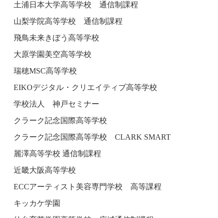
土浦日本大学高等学校 通信制課程
山梨学院高等学校 通信制課程
飛鳥未来きぼう高等学校
大原学園美空高等学校
瑞穂MSC高等学校
EIKOデジタル・クリエイティブ高等学校
学校法人 神戸セミナー
クラーク記念国際高等学校
クラーク記念国際高等学校 CLARK SMART
麗澤高等学校 通信制課程
近畿大阪高等学校
ECCアーティスト美容専門学校 高等課程
キッカケ学園