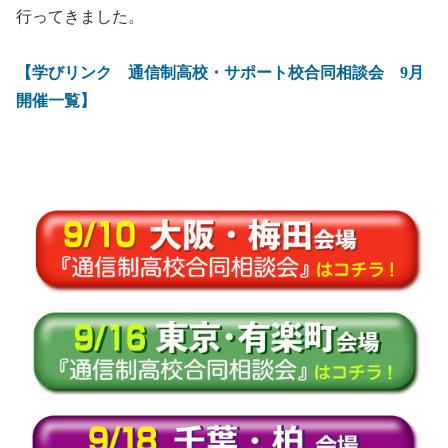
行ってきました。
【学びリンク 通信制高校・サポート校合同相談会 9月
開催一覧】