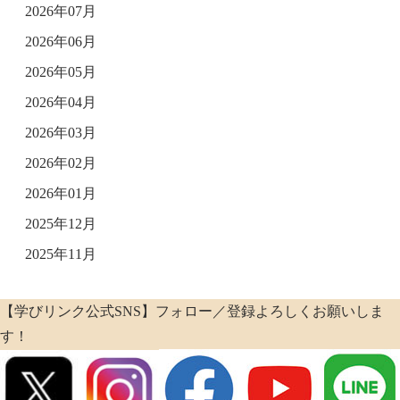
2026年07月
2026年06月
2026年05月
2026年04月
2026年03月
2026年02月
2026年01月
2025年12月
2025年11月
【学びリンク公式SNS】フォロー／登録よろしくお願いしま
す！