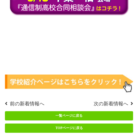
前の新着情報へ
次の新着情報へ
一覧ページに戻る
TOPページに戻る