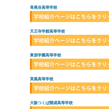
長尾谷高等学校
天王寺学館高等学校
東朋学園高等学校
英風高等学校
大阪つくば開成高等学校