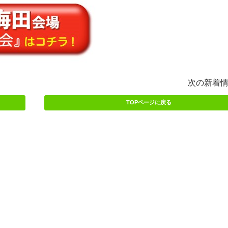
次の新着
TOPページに戻る