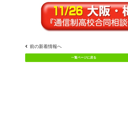
前の新着情報へ
一覧ページに戻る