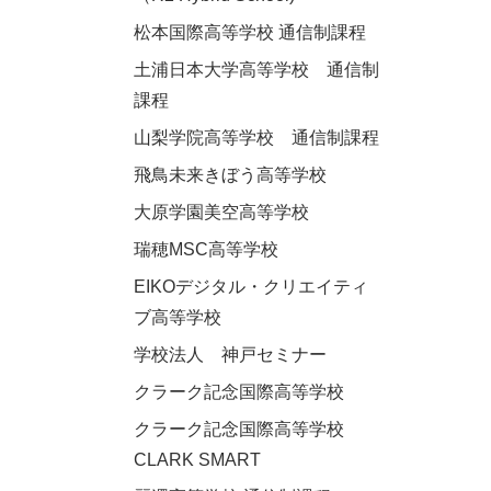
松本国際高等学校 通信制課程
土浦日本大学高等学校 通信制
課程
山梨学院高等学校 通信制課程
飛鳥未来きぼう高等学校
大原学園美空高等学校
瑞穂MSC高等学校
EIKOデジタル・クリエイティ
ブ高等学校
学校法人 神戸セミナー
クラーク記念国際高等学校
クラーク記念国際高等学校
CLARK SMART