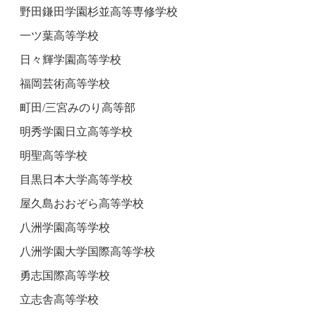
野田鎌田学園杉並高等専修学校
一ツ葉高等学校
日々輝学園高等学校
福岡芸術高等学校
町田/三宮みのり高等部
明秀学園日立高等学校
明聖高等学校
目黒日本大学高等学校
屋久島おおぞら高等学校
八洲学園高等学校
八洲学園大学国際高等学校
勇志国際高等学校
立志舎高等学校