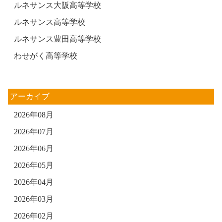
ルネサンス大阪高等学校
ルネサンス高等学校
ルネサンス豊田高等学校
わせがく高等学校
アーカイブ
2026年08月
2026年07月
2026年06月
2026年05月
2026年04月
2026年03月
2026年02月