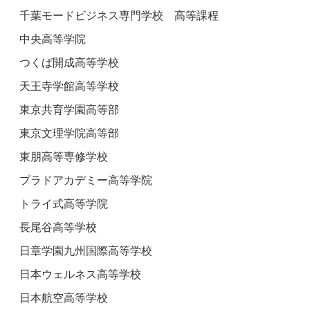
千葉モードビジネス専門学校 高等課程
中央高等学院
つくば開成高等学校
天王寺学館高等学校
東京共育学園高等部
東京文理学院高等部
東朋高等専修学校
プラドアカデミー高等学院
トライ式高等学院
長尾谷高等学校
日章学園九州国際高等学校
日本ウェルネス高等学校
日本航空高等学校