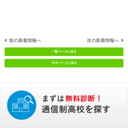
前の新着情報へ
次の新着情報へ
一覧ページに戻る
TOPページに戻る