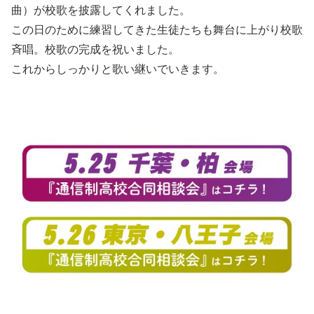
曲）が校歌を披露してくれました。
この日のために練習してきた生徒たちも舞台に上がり校歌
斉唱。校歌の完成を祝いました。
これからしっかりと歌い継いでいきます。