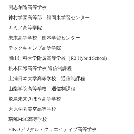
開志創造高等学校
神村学園高等部 福岡東学習センター
キミノ高等学院
未来高等学校 熊本学習センター
テックキャンプ高等学院
岡山理科大学附属高等学校（R2 Hybrid School)
松本国際高等学校 通信制課程
土浦日本大学高等学校 通信制課程
山梨学院高等学校 通信制課程
飛鳥未来きぼう高等学校
大原学園美空高等学校
瑞穂MSC高等学校
EIKOデジタル・クリエイティブ高等学校