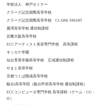
学校法人 神戸セミナー
クラーク記念国際高等学校
クラーク記念国際高等学校 CLARK SMART
麗澤高等学校 通信制課程
近畿大阪高等学校
ECCアーティスト美容専門学校 高等課程
キッカケ学園
仙台育英学園高等学校 広域通信制課程
やまと高等学校
京都つくば開成高等学校
駿台i高等学院（駿台甲府高等学校 通信制課程）
ECCコンピュータ専門学校 高等課程（ゲーム・CG・
IT）