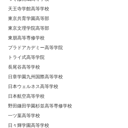
天王寺学館高等学校
東京共育学園高等部
東京文理学院高等部
東朋高等専修学校
プラドアカデミー高等学院
トライ式高等学院
長尾谷高等学校
日章学園九州国際高等学校
日本ウェルネス高等学校
日本航空高等学校
野田鎌田学園杉並高等専修学校
一ツ葉高等学校
日々輝学園高等学校