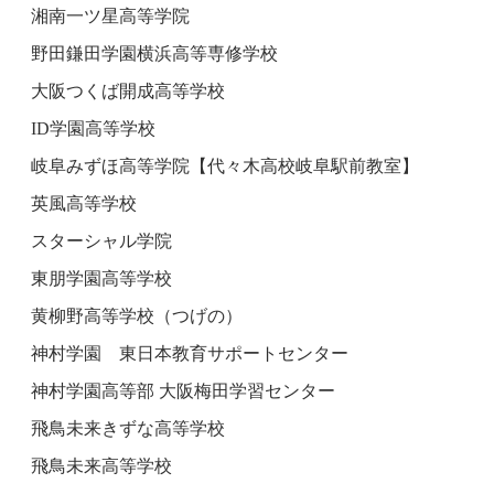
湘南一ツ星高等学院
野田鎌田学園横浜高等専修学校
大阪つくば開成高等学校
ID学園高等学校
岐阜みずほ高等学院【代々木高校岐阜駅前教室】
英風高等学校
スターシャル学院
東朋学園高等学校
黄柳野高等学校（つげの）
神村学園 東日本教育サポートセンター
神村学園高等部 大阪梅田学習センター
飛鳥未来きずな高等学校
飛鳥未来高等学校