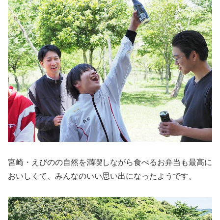
宮崎・えびのの自然を満喫しながら食べるお弁当も最高に
おいしくて、みんなのいい思い出になったようです。