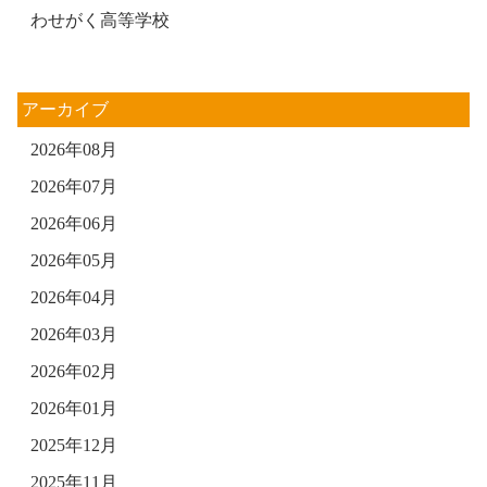
わせがく高等学校
アーカイブ
2026年08月
2026年07月
2026年06月
2026年05月
2026年04月
2026年03月
2026年02月
2026年01月
2025年12月
2025年11月