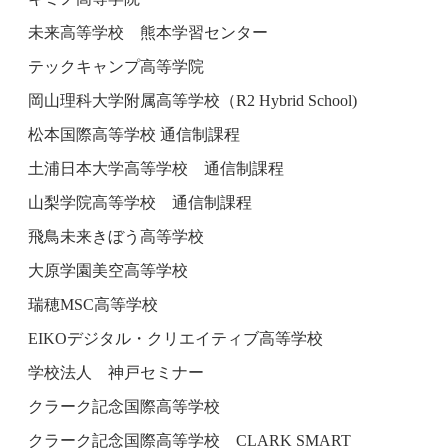
未来高等学校 熊本学習センター
テックキャンプ高等学院
岡山理科大学附属高等学校（R2 Hybrid School)
松本国際高等学校 通信制課程
土浦日本大学高等学校 通信制課程
山梨学院高等学校 通信制課程
飛鳥未来きぼう高等学校
大原学園美空高等学校
瑞穂MSC高等学校
EIKOデジタル・クリエイティブ高等学校
学校法人 神戸セミナー
クラーク記念国際高等学校
クラーク記念国際高等学校 CLARK SMART