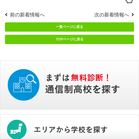
前の新着情報へ
次の新着情報へ
一覧ページに戻る
TOPページに戻る