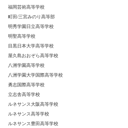
福岡芸術高等学校
町田/三宮みのり高等部
明秀学園日立高等学校
明聖高等学校
目黒日本大学高等学校
屋久島おおぞら高等学校
八洲学園高等学校
八洲学園大学国際高等学校
勇志国際高等学校
立志舎高等学校
ルネサンス大阪高等学校
ルネサンス高等学校
ルネサンス豊田高等学校