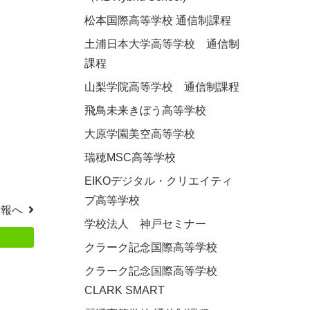
松本国際高等学校 通信制課程
土浦日本大学高等学校 通信制
課程
山梨学院高等学校 通信制課程
飛鳥未来きぼう高等学校
大原学園美空高等学校
瑞穂MSC高等学校
EIKOデジタル・クリエイティ
ブ高等学校
情報へ
学校法人 神戸セミナー
クラーク記念国際高等学校
クラーク記念国際高等学校
CLARK SMART