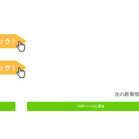
次の新着
TOPページに戻る