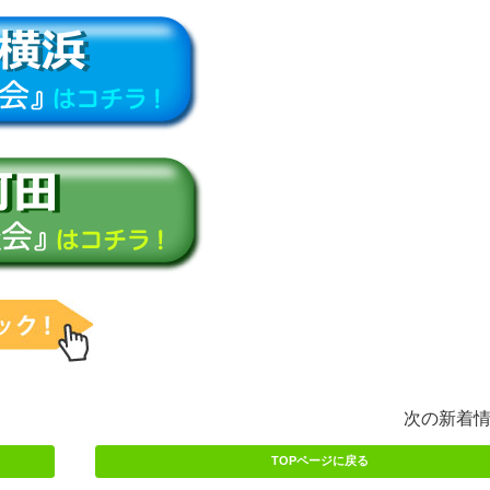
次の新着
TOPページに戻る