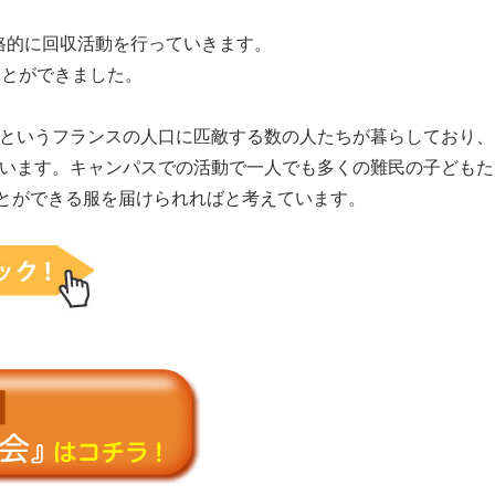
格的に回収活動を行っていきます。
ことができました。
人というフランスの人口に匹敵する数の人たちが暮らしており、
ています。キャンパスでの活動で一人でも多くの難民の子どもた
とができる服を届けられればと考えています。