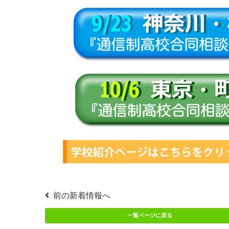
前の新着情報へ
一覧ページに戻る