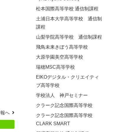
松本国際高等学校 通信制課程
土浦日本大学高等学校 通信制
課程
山梨学院高等学校 通信制課程
飛鳥未来きぼう高等学校
大原学園美空高等学校
瑞穂MSC高等学校
EIKOデジタル・クリエイティ
ブ高等学校
学校法人 神戸セミナー
クラーク記念国際高等学校
情報へ
クラーク記念国際高等学校
CLARK SMART