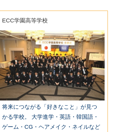
ECC学園高等学校
将来につながる「好きなこと」が見つ
かる学校。 大学進学・英語・韓国語・
ゲーム・CG・ヘアメイク・ネイルなど