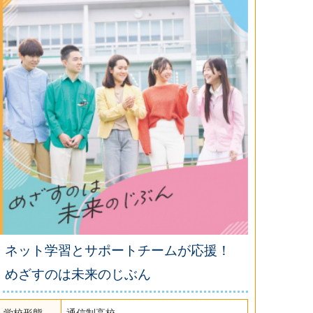
ネット学習とサポートチームが応援！
めざすのは未来のじぶん