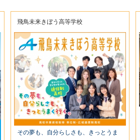
飛鳥未来きぼう高等学校
その夢も、自分らしさも、きっとうま