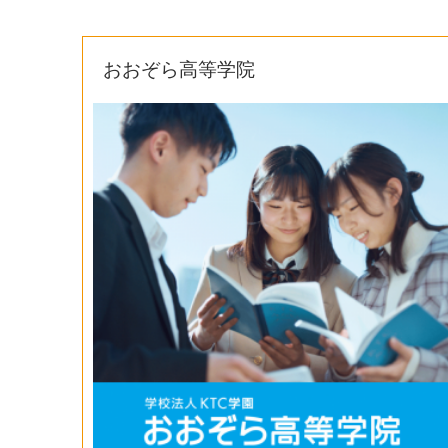
おおぞら高等学院