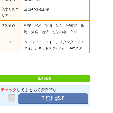
入学可能エ
全国47都道府県
リア
学習拠点
札幌 登米（宮城）仙台 宇都宮 高
崎 大宮 池袋 お茶の水 立川 ...
コース
ベーシックスタイル、スタンダードス
タイル、ネットスタイル、3DAYスタ...
詳細を見る
チェック
してまとめて資料請求！
資料請求