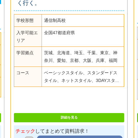
く行く。
学校形態
通信制高校
入学可能エ
全国47都道府県
リア
学習拠点
茨城、北海道、埼玉、千葉、東京、神
奈川、愛知、京都、大阪、兵庫、福岡
コース
ベーシックスタイル、スタンダードス
タイル、ネットスタイル、3DAYスタ...
詳細を見る
チェック
してまとめて資料請求！