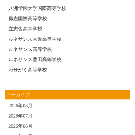
八洲学園大学国際高等学校
勇志国際高等学校
立志舎高等学校
ルネサンス大阪高等学校
ルネサンス高等学校
ルネサンス豊田高等学校
わせがく高等学校
アーカイブ
2026年08月
2026年07月
2026年06月