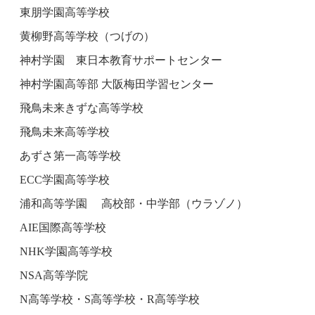
東朋学園高等学校
黄柳野高等学校（つげの）
神村学園 東日本教育サポートセンター
神村学園高等部 大阪梅田学習センター
飛鳥未来きずな高等学校
飛鳥未来高等学校
あずさ第一高等学校
ECC学園高等学校
浦和高等学園 高校部・中学部（ウラゾノ）
AIE国際高等学校
NHK学園高等学校
NSA高等学院
N高等学校・S高等学校・R高等学校