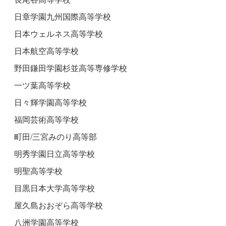
日章学園九州国際高等学校
日本ウェルネス高等学校
日本航空高等学校
野田鎌田学園杉並高等専修学校
一ツ葉高等学校
日々輝学園高等学校
福岡芸術高等学校
町田/三宮みのり高等部
明秀学園日立高等学校
明聖高等学校
目黒日本大学高等学校
屋久島おおぞら高等学校
八洲学園高等学校