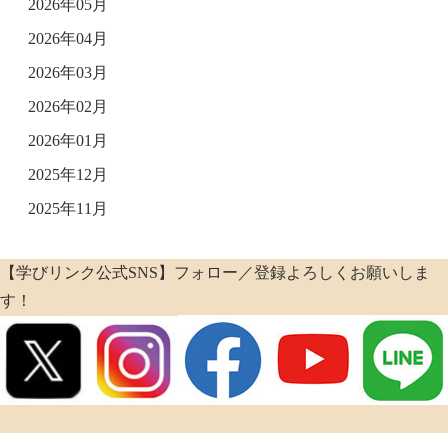
2026年05月
2026年04月
2026年03月
2026年02月
2026年01月
2025年12月
2025年11月
【学びリンク公式SNS】フォロー／登録よろしくお願いしま
す！