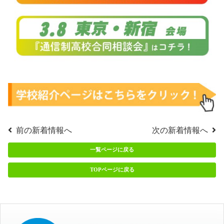
前の新着情報へ
次の新着情報へ
一覧ページに戻る
TOPページに戻る