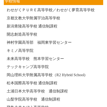
学校情報
わせがくＰＵＲＥ高等学校／わせがく夢育高等学校
京都文教大学附属宇治高等学校
新潟青陵高等学校 通信制課程
開志創造高等学校
神村学園高等部 福岡東学習センター
キミノ高等学院
未来高等学校 熊本学習センター
テックキャンプ高等学院
岡山理科大学附属高等学校（R2 Hybrid School)
松本国際高等学校 通信制課程
土浦日本大学高等学校 通信制課程
山梨学院高等学校 通信制課程