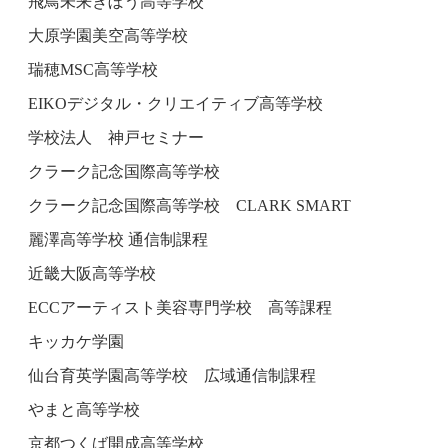
飛鳥未来きぼう高等学校
大原学園美空高等学校
瑞穂MSC高等学校
EIKOデジタル・クリエイティブ高等学校
学校法人 神戸セミナー
クラーク記念国際高等学校
クラーク記念国際高等学校 CLARK SMART
麗澤高等学校 通信制課程
近畿大阪高等学校
ECCアーティスト美容専門学校 高等課程
キッカケ学園
仙台育英学園高等学校 広域通信制課程
やまと高等学校
京都つくば開成高等学校