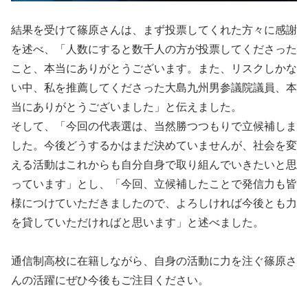
結果を受けて篠原さんは、まず投票してくれた方々に感謝
を述べ、「人数にすると数千人の方が投票してくださった
こと、本当にありがとうございます。また、リスクしかな
い中、私を推薦してくださった大島九州男参議院議員、本
当にありがとうございました」と伝えました。
そして、「今回の代表選は、当然勝つつもりで立候補しま
した。今後どうするかはまだ決めていませんが、社会を変
える活動はこれからも自分自身で取り組んでいきたいと思
っています」とし、「今回、立候補したことで発信力も皆
様につけていただきましたので、よろしければ今後とも力
を貸していただければと思います」と述べました。
通信制高校に在籍しながら、自身の活動に力を注ぐ篠原さ
んの活躍にぜひ今後もご注目ください。