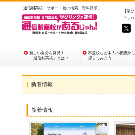
通信制高校・サポート校の検索、資料請求。
【学び
フォロ
新しい自分を発見！
不登校など本人の状態から
「通信制高校」とは？
探してみよう
新着情報
新着情報