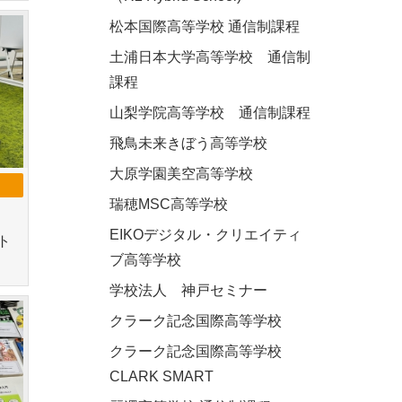
松本国際高等学校 通信制課程
土浦日本大学高等学校 通信制
課程
山梨学院高等学校 通信制課程
飛鳥未来きぼう高等学校
大原学園美空高等学校
瑞穂MSC高等学校
EIKOデジタル・クリエイティ
ト
ブ高等学校
学校法人 神戸セミナー
クラーク記念国際高等学校
クラーク記念国際高等学校
CLARK SMART