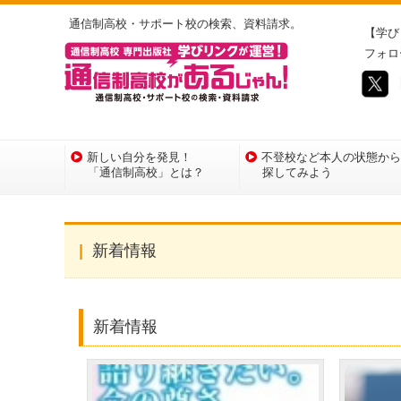
通信制高校・サポート校の検索、資料請求。
【学び
フォロ
新しい自分を発見！
不登校など本人の状態から
「通信制高校」とは？
探してみよう
新着情報
新着情報