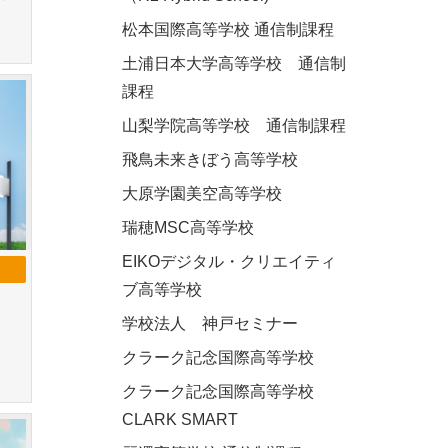
松本国際高等学校 通信制課程
土浦日本大学高等学校 通信制
課程
山梨学院高等学校 通信制課程
飛鳥未来きぼう高等学校
大原学園美空高等学校
瑞穂MSC高等学校
EIKOデジタル・クリエイティ
ブ高等学校
学校法人 神戸セミナー
表
クラーク記念国際高等学校
クラーク記念国際高等学校
CLARK SMART